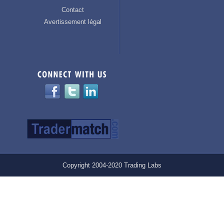
Contact
Avertissement légal
Copyright 2004-2020 Trading Labs