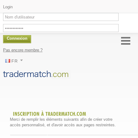
Login
Connexion
Pas encore membre ?
FR
Merci de remplir les éléments suivants afin de créer votre
accès personnalisé, et d'avoir accès aux pages restreintes.