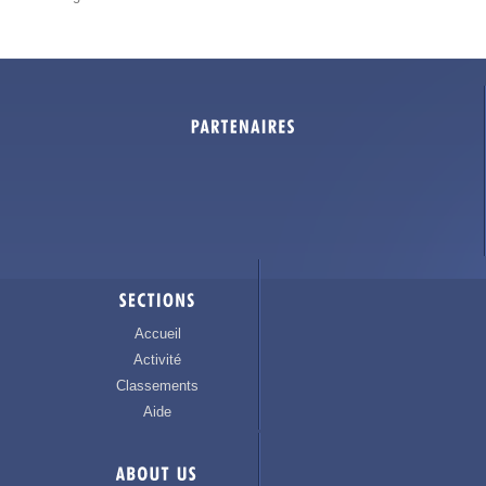
Accueil
Activité
Classements
Aide