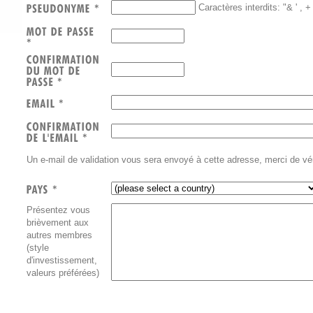
Caractères interdits: "& ' , 
Un e-mail de validation vous sera envoyé à cette adresse, merci de véri
Présentez vous
brièvement aux
autres membres
(style
d'investissement,
valeurs préférées)