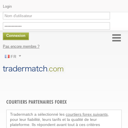
Login
Connexion
Pas encore membre ?
FR
Tradermatch a sélectionné les
courtiers forex suivants
,
pour leur fiabilité, leurs tarifs et la qualité de leur
plateforme. Ils répondent avant tout à ces critères