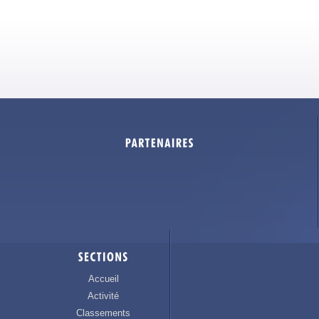
Accueil
Activité
Classements