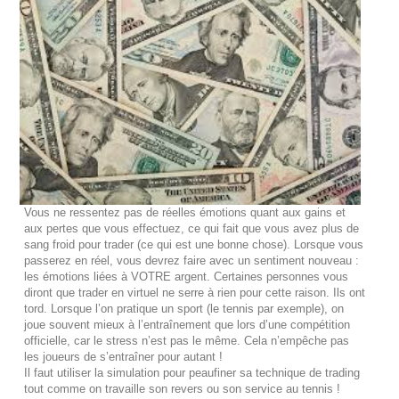
Vous ne ressentez pas de réelles émotions quant aux gains et
aux pertes que vous effectuez, ce qui fait que vous avez plus de
sang froid pour trader (ce qui est une bonne chose). Lorsque vous
passerez en réel, vous devrez faire avec un sentiment nouveau :
les émotions liées à VOTRE argent. Certaines personnes vous
diront que trader en virtuel ne serre à rien pour cette raison. Ils ont
tord. Lorsque l’on pratique un sport (le tennis par exemple), on
joue souvent mieux à l’entraînement que lors d’une compétition
officielle, car le stress n’est pas le même. Cela n’empêche pas
les joueurs de s’entraîner pour autant !
Il faut utiliser la simulation pour peaufiner sa technique de trading
tout comme on travaille son revers ou son service au tennis !