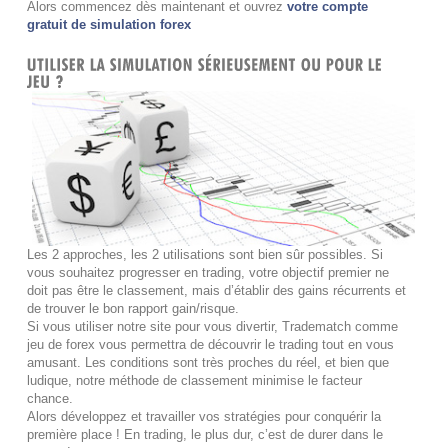
Alors commencez dès maintenant et ouvrez
votre compte
gratuit de simulation forex
Les 2 approches, les 2 utilisations sont bien sûr possibles. Si
vous souhaitez progresser en trading, votre objectif premier ne
doit pas être le classement, mais d’établir des gains récurrents et
de trouver le bon rapport gain/risque.
Si vous utiliser notre site pour vous divertir, Tradematch comme
jeu de forex vous permettra de découvrir le trading tout en vous
amusant. Les conditions sont très proches du réel, et bien que
ludique, notre méthode de classement minimise le facteur
chance.
Alors développez et travailler vos stratégies pour conquérir la
première place ! En trading, le plus dur, c’est de durer dans le