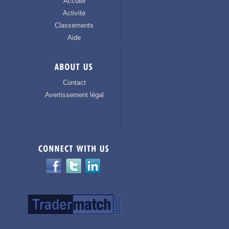
Accueil
Activité
Classements
Aide
Contact
Avertissement légal