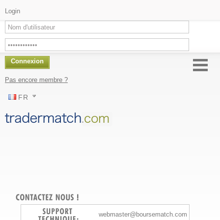
Login
Connexion
Pas encore membre ?
FR
webmaster@boursematch.com